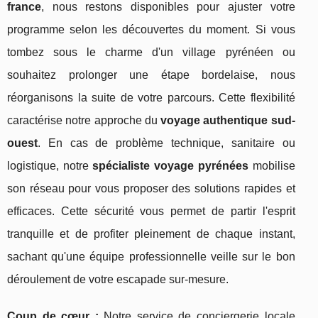
france
, nous restons disponibles pour ajuster votre
programme selon les découvertes du moment. Si vous
tombez sous le charme d'un village pyrénéen ou
souhaitez prolonger une étape bordelaise, nous
réorganisons la suite de votre parcours. Cette flexibilité
caractérise notre approche du
voyage authentique sud-
ouest
. En cas de problème technique, sanitaire ou
logistique, notre
spécialiste voyage pyrénées
mobilise
son réseau pour vous proposer des solutions rapides et
efficaces. Cette sécurité vous permet de partir l'esprit
tranquille et de profiter pleinement de chaque instant,
sachant qu'une équipe professionnelle veille sur le bon
déroulement de votre escapade sur-mesure.
Coup de cœur :
Notre service de conciergerie locale