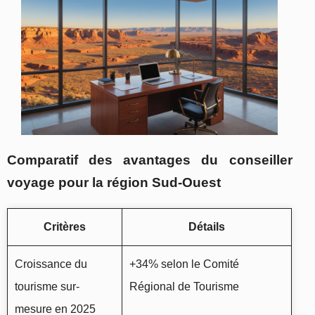
Comparatif des avantages du conseiller
voyage pour la région Sud-Ouest
Critères
Détails
Croissance du
+34% selon le Comité
tourisme sur-
Régional de Tourisme
mesure en 2025