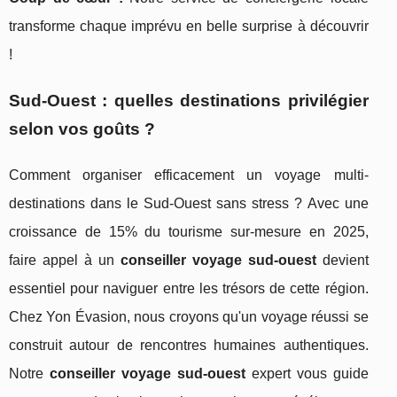
transforme chaque imprévu en belle surprise à découvrir
!
Sud-Ouest : quelles destinations privilégier
selon vos goûts ?
Comment organiser efficacement un voyage multi-
destinations dans le Sud-Ouest sans stress ? Avec une
croissance de 15% du tourisme sur-mesure en 2025,
faire appel à un
conseiller voyage sud-ouest
devient
essentiel pour naviguer entre les trésors de cette région.
Chez Yon Évasion, nous croyons qu'un voyage réussi se
construit autour de rencontres humaines authentiques.
Notre
conseiller voyage sud-ouest
expert vous guide