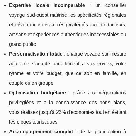
Expertise locale incomparable
: un conseiller
voyage sud-ouest maîtrise les spécificités régionales
et déverrouille des accès privilégiés aux producteurs,
artisans et expériences authentiques inaccessibles au
grand public
Personnalisation totale
: chaque voyage sur mesure
aquitaine s'adapte parfaitement à vos envies, votre
rythme et votre budget, que ce soit en famille, en
couple ou en groupe
Optimisation budgétaire
: grâce aux négociations
privilégiées et à la connaissance des bons plans,
vous réalisez jusqu'à 23% d'économies tout en évitant
les pièges touristiques
Accompagnement complet
: de la planification à