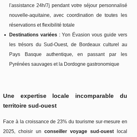
l'assistance 24h/7j pendant votre séjour personnalisé
nouvelle-aquitaine, avec coordination de toutes les
réservations et flexibilité totale
Destinations variées
: Yon Évasion vous guide vers
les trésors du Sud-Ouest, de Bordeaux culturel au
Pays Basque authentique, en passant par les
Pyrénées sauvages et la Dordogne gastronomique
Une expertise locale incomparable du
territoire sud-ouest
Face à la croissance de 23% du tourisme sur-mesure en
2025, choisir un
conseiller voyage sud-ouest
local