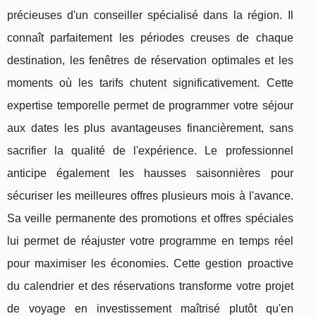
précieuses d'un conseiller spécialisé dans la région. Il
connaît parfaitement les périodes creuses de chaque
destination, les fenêtres de réservation optimales et les
moments où les tarifs chutent significativement. Cette
expertise temporelle permet de programmer votre séjour
aux dates les plus avantageuses financièrement, sans
sacrifier la qualité de l'expérience. Le professionnel
anticipe également les hausses saisonnières pour
sécuriser les meilleures offres plusieurs mois à l'avance.
Sa veille permanente des promotions et offres spéciales
lui permet de réajuster votre programme en temps réel
pour maximiser les économies. Cette gestion proactive
du calendrier et des réservations transforme votre projet
de voyage en investissement maîtrisé plutôt qu'en