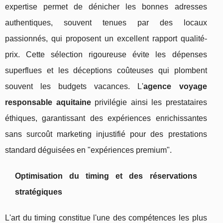
expertise permet de dénicher les bonnes adresses
authentiques, souvent tenues par des locaux
passionnés, qui proposent un excellent rapport qualité-
prix. Cette sélection rigoureuse évite les dépenses
superflues et les déceptions coûteuses qui plombent
souvent les budgets vacances. L'
agence voyage
responsable aquitaine
privilégie ainsi les prestataires
éthiques, garantissant des expériences enrichissantes
sans surcoût marketing injustifié pour des prestations
standard déguisées en "expériences premium".
Optimisation du timing et des réservations
stratégiques
L'art du timing constitue l'une des compétences les plus