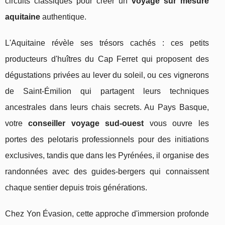
circuits classiques pour créer un
voyage sur mesure
aquitaine
authentique.
L'Aquitaine révèle ses trésors cachés : ces petits
producteurs d'huîtres du Cap Ferret qui proposent des
dégustations privées au lever du soleil, ou ces vignerons
de Saint-Émilion qui partagent leurs techniques
ancestrales dans leurs chais secrets. Au Pays Basque,
votre
conseiller voyage sud-ouest
vous ouvre les
portes des pelotaris professionnels pour des initiations
exclusives, tandis que dans les Pyrénées, il organise des
randonnées avec des guides-bergers qui connaissent
chaque sentier depuis trois générations.
Chez Yon Évasion, cette approche d'immersion profonde