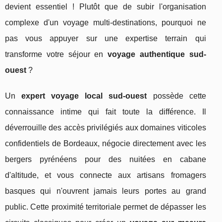
devient essentiel ! Plutôt que de subir l'organisation
complexe d'un voyage multi-destinations, pourquoi ne
pas vous appuyer sur une expertise terrain qui
transforme votre séjour en
voyage authentique sud-
ouest
?
Un
expert voyage local sud-ouest
possède cette
connaissance intime qui fait toute la différence. Il
déverrouille des accès privilégiés aux domaines viticoles
confidentiels de Bordeaux, négocie directement avec les
bergers pyrénéens pour des nuitées en cabane
d'altitude, et vous connecte aux artisans fromagers
basques qui n'ouvrent jamais leurs portes au grand
public. Cette proximité territoriale permet de dépasser les