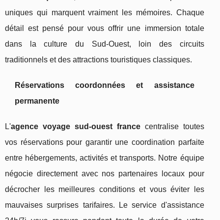
uniques qui marquent vraiment les mémoires. Chaque
détail est pensé pour vous offrir une immersion totale
dans la culture du Sud-Ouest, loin des circuits
traditionnels et des attractions touristiques classiques.
Réservations coordonnées et assistance
permanente
L'
agence voyage sud-ouest france
centralise toutes
vos réservations pour garantir une coordination parfaite
entre hébergements, activités et transports. Notre équipe
négocie directement avec nos partenaires locaux pour
décrocher les meilleures conditions et vous éviter les
mauvaises surprises tarifaires. Le service d'assistance