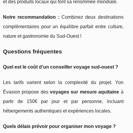
et des produits locaux qui font sa renommée mondiale.
Notre recommandation :
Combinez deux destinations
complémentaires pour un équilibre parfait entre culture,
nature et gastronomie du Sud-Ouest !
Questions fréquentes
Quel est le coût d'un conseiller voyage sud-ouest ?
Les tarifs varient selon la complexité du projet. Yon
Évasion propose des
voyages sur mesure aquitaine
à
partir de 150€ par jour et par personne, incluant
hébergements authentiques et expériences locales.
Quels délais prévoir pour organiser mon voyage ?