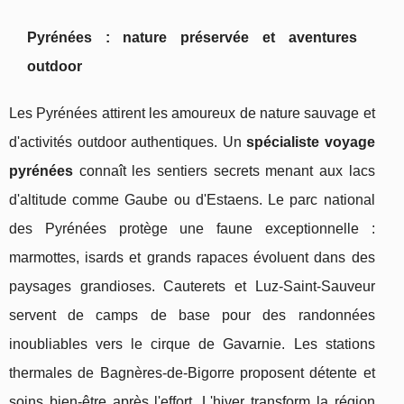
Pyrénées : nature préservée et aventures
outdoor
Les Pyrénées attirent les amoureux de nature sauvage et
d'activités outdoor authentiques. Un
spécialiste voyage
pyrénées
connaît les sentiers secrets menant aux lacs
d'altitude comme Gaube ou d'Estaens. Le parc national
des Pyrénées protège une faune exceptionnelle :
marmottes, isards et grands rapaces évoluent dans des
paysages grandioses. Cauterets et Luz-Saint-Sauveur
servent de camps de base pour des randonnées
inoubliables vers le cirque de Gavarnie. Les stations
thermales de Bagnères-de-Bigorre proposent détente et
soins bien-être après l'effort. L'hiver transform la région