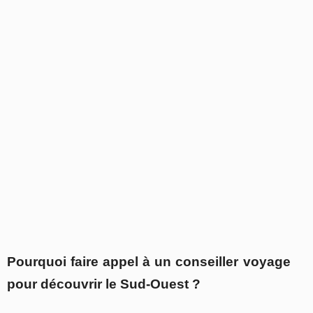
Pourquoi faire appel à un conseiller voyage
pour découvrir le Sud-Ouest ?