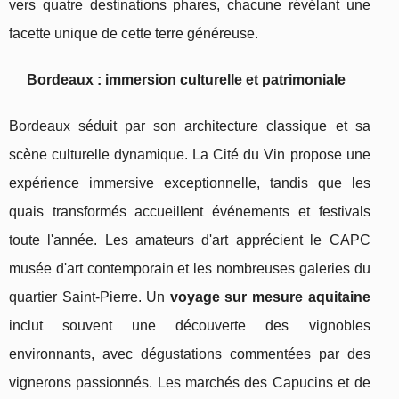
vers quatre destinations phares, chacune révélant une
facette unique de cette terre généreuse.
Bordeaux : immersion culturelle et patrimoniale
Bordeaux séduit par son architecture classique et sa
scène culturelle dynamique. La Cité du Vin propose une
expérience immersive exceptionnelle, tandis que les
quais transformés accueillent événements et festivals
toute l'année. Les amateurs d'art apprécient le CAPC
musée d'art contemporain et les nombreuses galeries du
quartier Saint-Pierre. Un
voyage sur mesure aquitaine
inclut souvent une découverte des vignobles
environnants, avec dégustations commentées par des
vignerons passionnés. Les marchés des Capucins et de