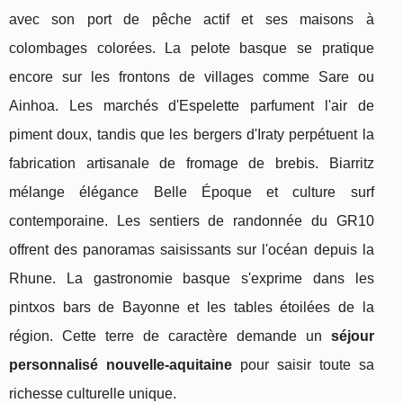
avec son port de pêche actif et ses maisons à
colombages colorées. La pelote basque se pratique
encore sur les frontons de villages comme Sare ou
Ainhoa. Les marchés d'Espelette parfument l'air de
piment doux, tandis que les bergers d'Iraty perpétuent la
fabrication artisanale de fromage de brebis. Biarritz
mélange élégance Belle Époque et culture surf
contemporaine. Les sentiers de randonnée du GR10
offrent des panoramas saisissants sur l'océan depuis la
Rhune. La gastronomie basque s'exprime dans les
pintxos bars de Bayonne et les tables étoilées de la
région. Cette terre de caractère demande un
séjour
personnalisé nouvelle-aquitaine
pour saisir toute sa
richesse culturelle unique.