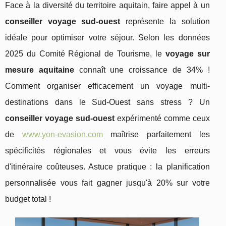
Face à la diversité du territoire aquitain, faire appel à un
conseiller voyage sud-ouest
représente la solution
idéale pour optimiser votre séjour. Selon les données
2025 du Comité Régional de Tourisme, le
voyage sur
mesure aquitaine
connaît une croissance de 34% !
Comment organiser efficacement un voyage multi-
destinations dans le Sud-Ouest sans stress ? Un
conseiller voyage sud-ouest
expérimenté comme ceux
de
www.yon-evasion.com
maîtrise parfaitement les
spécificités régionales et vous évite les erreurs
d'itinéraire coûteuses. Astuce pratique : la planification
personnalisée vous fait gagner jusqu'à 20% sur
votre
budget total !