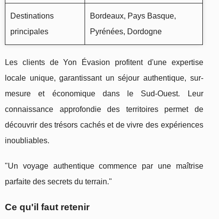
Destinations
Bordeaux, Pays Basque,
principales
Pyrénées, Dordogne
Les clients de Yon Évasion profitent d'une expertise
locale unique, garantissant un séjour authentique, sur-
mesure et économique dans le Sud-Ouest. Leur
connaissance approfondie des territoires permet de
découvrir des trésors cachés et de vivre des expériences
inoubliables.
"Un voyage authentique commence par une maîtrise
parfaite des secrets du terrain."
Ce qu'il faut retenir