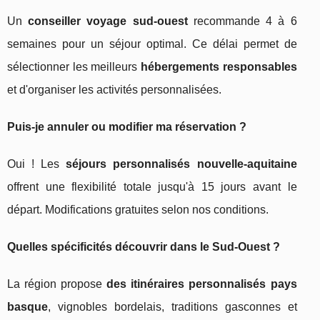
Un
conseiller voyage sud-ouest
recommande 4 à 6
semaines pour un séjour optimal. Ce délai permet de
sélectionner les meilleurs
hébergements responsables
et d'organiser les activités personnalisées.
Puis-je annuler ou modifier ma réservation ?
Oui ! Les
séjours personnalisés nouvelle-aquitaine
offrent une flexibilité totale jusqu'à 15 jours avant le
départ. Modifications gratuites selon nos conditions.
Quelles spécificités découvrir dans le Sud-Ouest ?
La région propose
des itinéraires personnalisés pays
basque
, vignobles bordelais, traditions gasconnes et