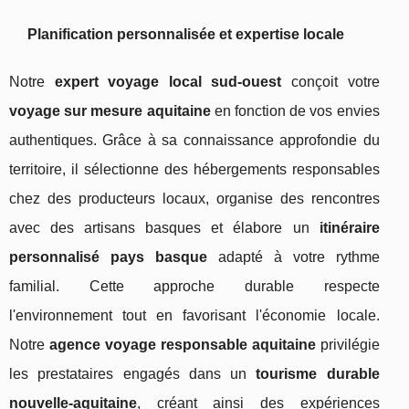
Planification personnalisée et expertise locale
Notre
expert voyage local sud-ouest
conçoit votre
voyage sur mesure aquitaine
en fonction de vos envies
authentiques. Grâce à sa connaissance approfondie du
territoire, il sélectionne des hébergements responsables
chez des producteurs locaux, organise des rencontres
avec des artisans basques et élabore un
itinéraire
personnalisé pays basque
adapté à votre rythme
familial. Cette approche durable respecte
l'environnement tout en favorisant l'économie locale.
Notre
agence voyage responsable aquitaine
privilégie
les prestataires engagés dans un
tourisme durable
nouvelle-aquitaine
, créant ainsi des expériences