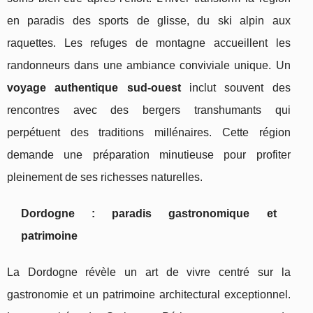
en paradis des sports de glisse, du ski alpin aux
raquettes. Les refuges de montagne accueillent les
randonneurs dans une ambiance conviviale unique. Un
voyage authentique sud-ouest
inclut souvent des
rencontres avec des bergers transhumants qui
perpétuent des traditions millénaires. Cette région
demande une préparation minutieuse pour profiter
pleinement de ses richesses naturelles.
Dordogne : paradis gastronomique et
patrimoine
La Dordogne révèle un art de vivre centré sur la
gastronomie et un patrimoine architectural exceptionnel.