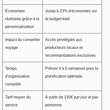
Économies
Jusqu'à 23% d'économies sur
réalisées grâce à la
le budget total
personnalisation
Impact du conseiller
Accès privilégiés aux
voyage
producteurs locaux et
recommandations exclusives
Temps
Prévoir 4 à 6 semaines pour la
d'organisation
planification optimale
conseillé
Tarif moyen du
À partir de 150€ par jour et par
service
personne