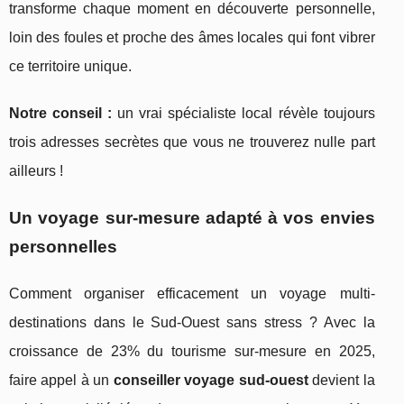
transforme chaque moment en découverte personnelle,
loin des foules et proche des âmes locales qui font vibrer
ce territoire unique.
Notre conseil :
un vrai spécialiste local révèle toujours
trois adresses secrètes que vous ne trouverez nulle part
ailleurs !
Un voyage sur-mesure adapté à vos envies
personnelles
Comment organiser efficacement un voyage multi-
destinations dans le Sud-Ouest sans stress ? Avec la
croissance de 23% du tourisme sur-mesure en 2025,
faire appel à un
conseiller voyage sud-ouest
devient la