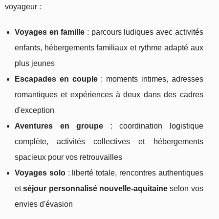
voyageur :
Voyages en famille
: parcours ludiques avec activités
enfants, hébergements familiaux et rythme adapté aux
plus jeunes
Escapades en couple
: moments intimes, adresses
romantiques et expériences à deux dans des cadres
d'exception
Aventures en groupe
: coordination logistique
complète, activités collectives et hébergements
spacieux pour vos retrouvailles
Voyages solo
: liberté totale, rencontres authentiques
et
séjour personnalisé nouvelle-aquitaine
selon vos
envies d'évasion