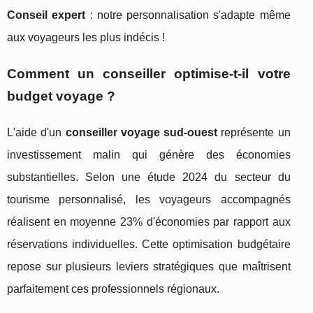
Conseil expert
: notre personnalisation s'adapte même
aux voyageurs les plus indécis !
Comment un conseiller optimise-t-il votre
budget voyage ?
L'aide d'un
conseiller voyage sud-ouest
représente un
investissement malin qui génère des économies
substantielles. Selon une étude 2024 du secteur du
tourisme personnalisé, les voyageurs accompagnés
réalisent en moyenne 23% d'économies par rapport aux
réservations individuelles. Cette optimisation budgétaire
repose sur plusieurs leviers stratégiques que maîtrisent
parfaitement ces professionnels régionaux.