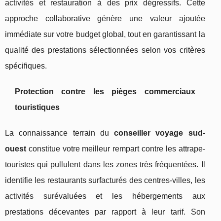
activités et restauration à des prix dégressifs. Cette
approche collaborative génère une valeur ajoutée
immédiate sur votre budget global, tout en garantissant la
qualité des prestations sélectionnées selon vos critères
spécifiques.
Protection contre les pièges commerciaux
touristiques
La connaissance terrain du
conseiller voyage sud-
ouest
constitue votre meilleur rempart contre les attrape-
touristes qui pullulent dans les zones très fréquentées. Il
identifie les restaurants surfacturés des centres-villes, les
activités surévaluées et les hébergements aux
prestations décevantes par rapport à leur tarif. Son