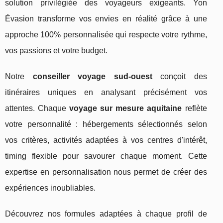
solution privilégiée des voyageurs exigeants. Yon
Évasion transforme vos envies en réalité grâce à une
approche 100% personnalisée qui respecte votre rythme,
vos passions et votre budget.
Notre
conseiller voyage sud-ouest
conçoit des
itinéraires uniques en analysant précisément vos
attentes. Chaque
voyage sur mesure aquitaine
reflète
votre personnalité : hébergements sélectionnés selon
vos critères, activités adaptées à vos centres d'intérêt,
timing flexible pour savourer chaque moment. Cette
expertise en personnalisation nous permet de créer des
expériences inoubliables.
Découvrez nos formules adaptées à chaque profil de