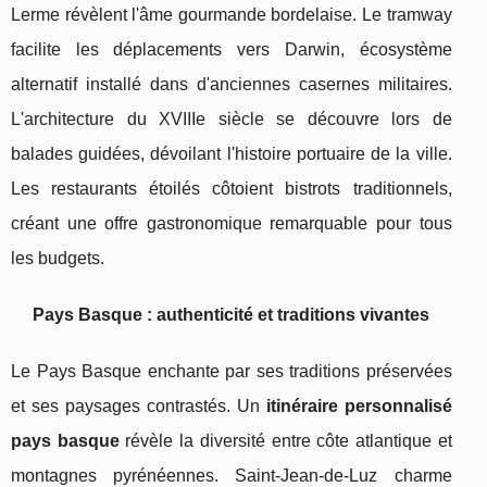
Lerme révèlent l'âme gourmande bordelaise. Le tramway
facilite les déplacements vers Darwin, écosystème
alternatif installé dans d'anciennes casernes militaires.
L'architecture du XVIIIe siècle se découvre lors de
balades guidées, dévoilant l'histoire portuaire de la ville.
Les restaurants étoilés côtoient bistrots traditionnels,
créant une offre gastronomique remarquable pour tous
les budgets.
Pays Basque : authenticité et traditions vivantes
Le Pays Basque enchante par ses traditions préservées
et ses paysages contrastés. Un
itinéraire personnalisé
pays basque
révèle la diversité entre côte atlantique et
montagnes pyrénéennes. Saint-Jean-de-Luz charme