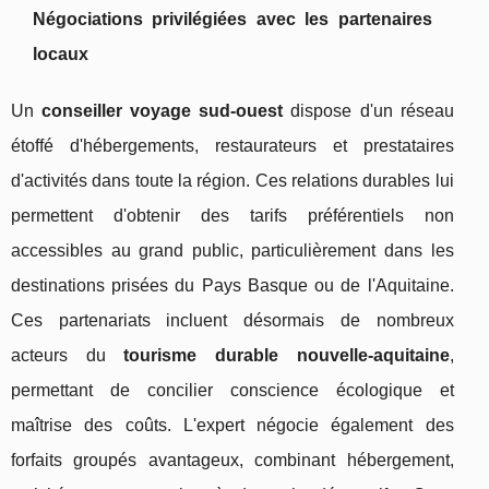
Négociations privilégiées avec les partenaires
locaux
Un
conseiller voyage sud-ouest
dispose d'un réseau
étoffé d'hébergements, restaurateurs et prestataires
d'activités dans toute la région. Ces relations durables lui
permettent d'obtenir des tarifs préférentiels non
accessibles au grand public, particulièrement dans les
destinations prisées du Pays Basque ou de l'Aquitaine.
Ces partenariats incluent désormais de nombreux
acteurs du
tourisme durable nouvelle-aquitaine
,
permettant de concilier conscience écologique et
maîtrise des coûts. L'expert négocie également des
forfaits groupés avantageux, combinant hébergement,