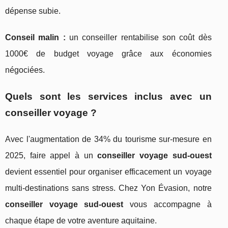
dépense subie.
Conseil malin :
un conseiller rentabilise son coût dès
1000€ de budget voyage grâce aux économies
négociées.
Quels sont les services inclus avec un
conseiller voyage ?
Avec l'augmentation de 34% du tourisme sur-mesure en
2025, faire appel à un
conseiller voyage sud-ouest
devient essentiel pour organiser efficacement un voyage
multi-destinations sans stress. Chez Yon Évasion, notre
conseiller voyage sud-ouest
vous accompagne à
chaque étape de votre aventure aquitaine.