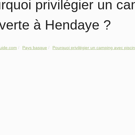
rquoi privilégier un c
verte à Hendaye ?
guide.com
Pays basque
Pourquoi privilégier un camping avec piscin